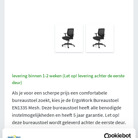
levering binnen 1-2 weken (Let op! levering achter de eerste
deur)
Als je voor een scherpe prijs een comfortabele
bureaustoel zoekt, kies je de ErgoWork Bureaustoel
EN1335 Mesh. Deze bureaustoel heeft alle benodigde
instelmogelijkheden en heeft 5 jaar garantie. Let op!
deze bureaustoel wordt geleverd achter de eerste deur.
332,-
excl btw