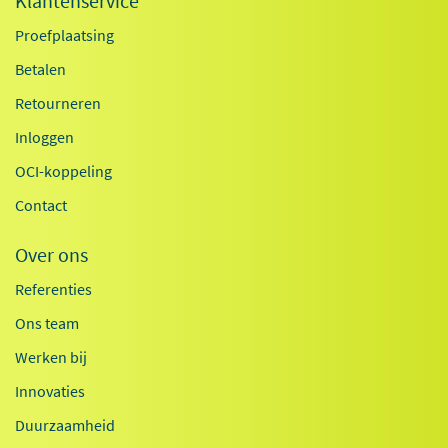
Klantenservice
Proefplaatsing
Betalen
Retourneren
Inloggen
OCI-koppeling
Contact
Over ons
Referenties
Ons team
Werken bij
Innovaties
Duurzaamheid