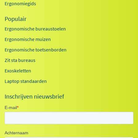
Ergonomiegids
Populair
Ergonomische bureaustoelen
Ergonomische muizen
Ergonomische toetsenborden
Zit sta bureaus
Exoskeletten
Laptop standaarden
Inschrijven nieuwsbrief