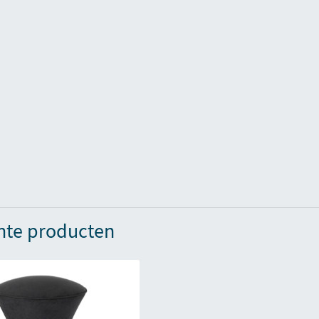
nte producten