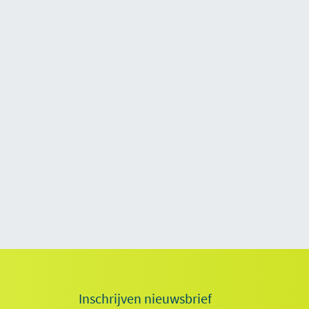
Inschrijven nieuwsbrief