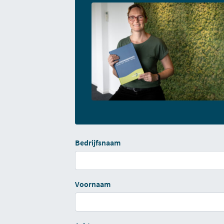
Bedrijfsnaam
Voornaam