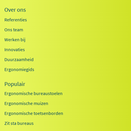
Over ons
Referenties
Ons team
Werken bij
Innovaties
Duurzaamheid
Ergonomiegids
Populair
Ergonomische bureaustoelen
Ergonomische muizen
Ergonomische toetsenborden
Zit sta bureaus