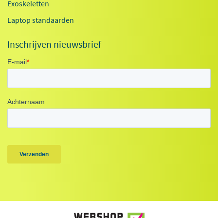
Exoskeletten
Laptop standaarden
Inschrijven nieuwsbrief