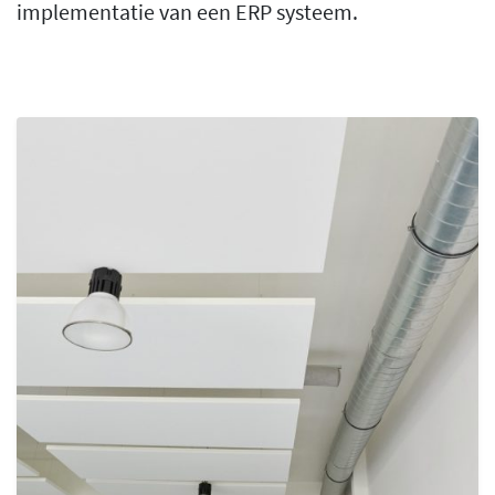
implementatie van een ERP systeem.