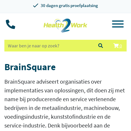
30 dagen gratis proefplaatsing
0
BrainSquare
BrainSquare adviseert organisaties over
implementaties van oplossingen, dit doen zij met
name bij producerende en service verlenende
bedrijven in de metaalindustrie, machinebouw,
voedingsindustrie, kunststofindustrie en de
service-industrie. Denk bijvoorbeeld aan de