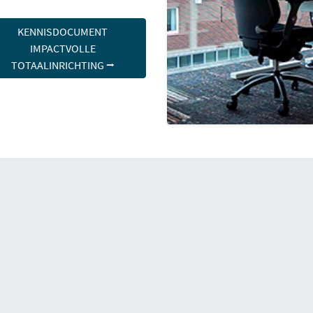
KENNISDOCUMENT
IMPACTVOLLE
TOTAALINRICHTING ⭢