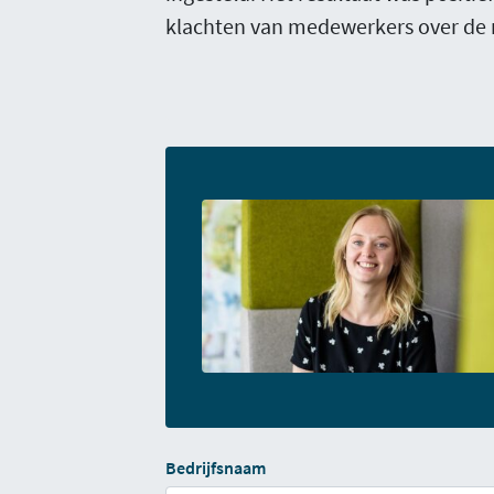
klachten van medewerkers over de 
Bedrijfsnaam