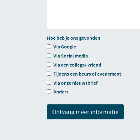
Hoe heb je ons gevonden
Via Google
Via Social media
Via een collega/ vriend
Tijdens een beurs of evenement
Via onze nieuwsbrief
Anders
Ontvang meer informatie