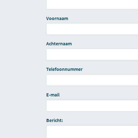
Voornaam
Achternaam
Telefoonnummer
E-mail
Bericht: