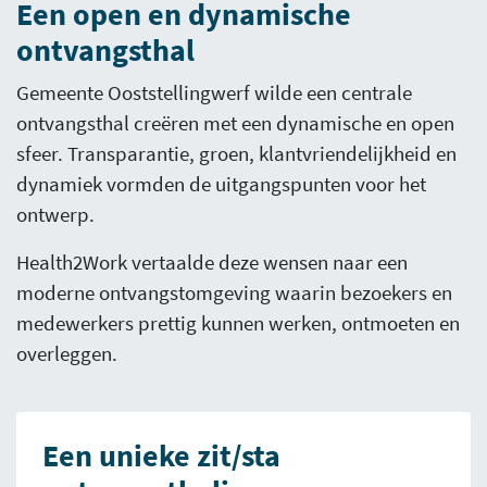
Een open en dynamische
ontvangsthal
Gemeente Ooststellingwerf wilde een centrale
ontvangsthal creëren met een dynamische en open
sfeer. Transparantie, groen, klantvriendelijkheid en
dynamiek vormden de uitgangspunten voor het
ontwerp.
Health2Work vertaalde deze wensen naar een
moderne ontvangstomgeving waarin bezoekers en
medewerkers prettig kunnen werken, ontmoeten en
overleggen.
Een unieke zit/sta