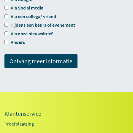
Via Social media
Via een collega/ vriend
Tijdens een beurs of evenement
Via onze nieuwsbrief
Anders
Ontvang meer informatie
Klantenservice
Proefplaatsing