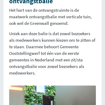
ontvangstbalie
Het hart van de ontvangstruimte is de
maatwerk ontvangstbalie met verticale tuin,
ook wel de Greenwall genoemd.
Uniek aan deze balie is dat zowel bezoekers
als medewerkers kunnen kiezen om te zitten of
te staan. Daarmee behoort Gemeente
Ooststellingwerf tot één van de eerste
gemeentes in Nederland met een zit/sta
ontvangstbalie voor zowel bezoekers als
medewerkers.