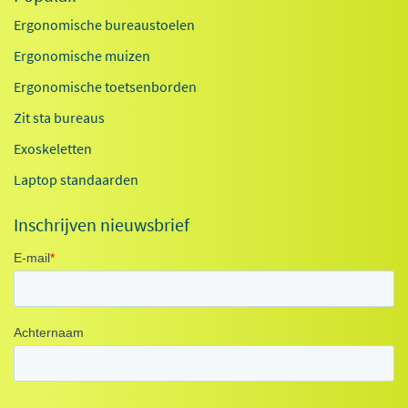
Ergonomische bureaustoelen
Ergonomische muizen
Ergonomische toetsenborden
Zit sta bureaus
Exoskeletten
Laptop standaarden
Inschrijven nieuwsbrief