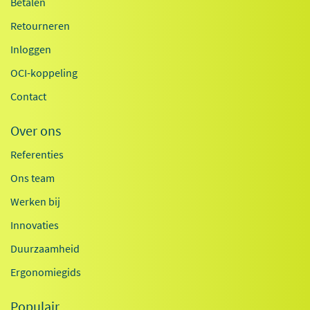
Betalen
Retourneren
Inloggen
OCI-koppeling
Contact
Over ons
Referenties
Ons team
Werken bij
Innovaties
Duurzaamheid
Ergonomiegids
Populair