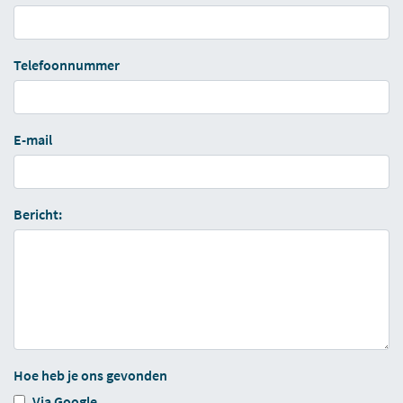
Telefoonnummer
E-mail
Bericht:
Hoe heb je ons gevonden
Via Google