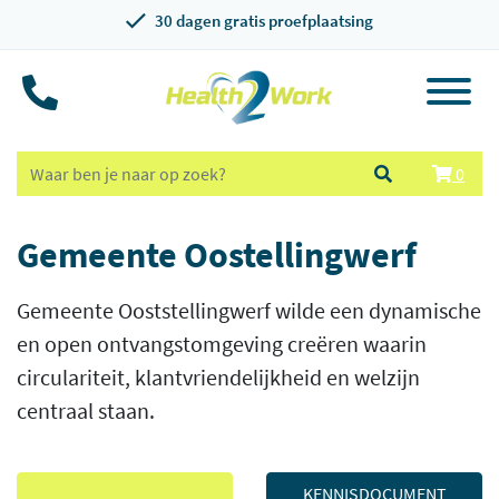
30 dagen gratis proefplaatsing
0
Gemeente Oostellingwerf
Gemeente Ooststellingwerf wilde een dynamische
en open ontvangstomgeving creëren waarin
circulariteit, klantvriendelijkheid en welzijn
centraal staan.
KENNISDOCUMENT