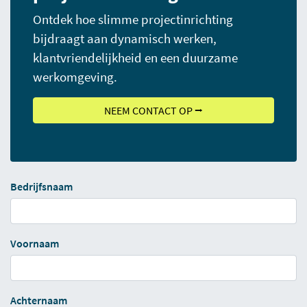
Ontdek hoe slimme projectinrichting
bijdraagt aan dynamisch werken,
klantvriendelijkheid en een duurzame
werkomgeving.
NEEM CONTACT OP ⭢
Bedrijfsnaam
Voornaam
Achternaam