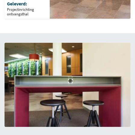
Geleverd:
Projectinrichting
ontvangsthal