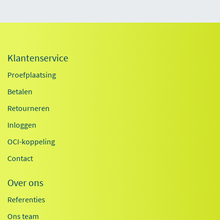
Klantenservice
Proefplaatsing
Betalen
Retourneren
Inloggen
OCI-koppeling
Contact
Over ons
Referenties
Ons team