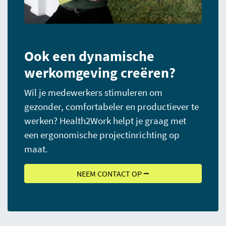
Ook een dynamische
werkomgeving creëren?
Wil je medewerkers stimuleren om
gezonder, comfortabeler en productiever te
werken? Health2Work helpt je graag met
een ergonomische projectinrichting op
maat.
NEEM CONTACT OP ⭢