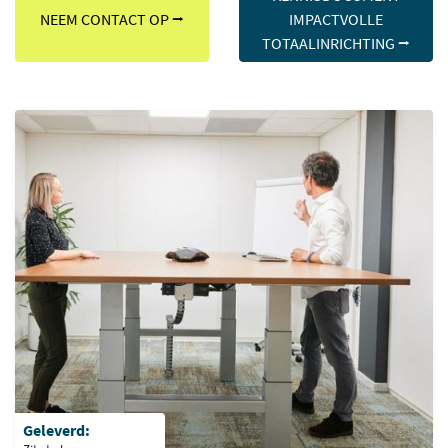
NEEM CONTACT OP ⭢
IMPACTVOLLE
TOTAALINRICHTING ⭢
Geleverd: