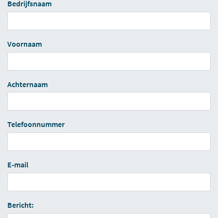
Bedrijfsnaam
Voornaam
Achternaam
Telefoonnummer
E-mail
Bericht: