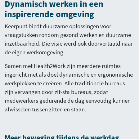
Dynamisch werken in een
inspirerende omgeving
Keerpunt biedt duurzame oplossingen voor
vraagstukken rondom gezond werken en duurzame
inzetbaarheid. Die visie werd ook doorvertaald naar
de eigen werkomgeving.
Samen met Health2Work zijn meerdere ruimtes
ingericht met als doel dynamische en ergonomische
werkplekken te creëren. Alle traditionele bureaus
zijn vervangen door zit-sta bureaus, zodat
medewerkers gedurende de dag eenvoudig kunnen
afwisselen tussen zitten en staan.
Meer beweging tijdens de werkdag