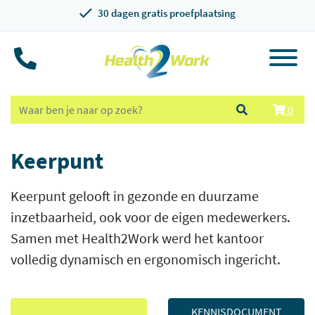
30 dagen gratis proefplaatsing
0
Keerpunt
Keerpunt gelooft in gezonde en duurzame
inzetbaarheid, ook voor de eigen medewerkers.
Samen met Health2Work werd het kantoor
volledig dynamisch en ergonomisch ingericht.
KENNISDOCUMENT