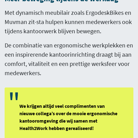
Met dynamisch meubilair zoals ErgodeskBikes en
Muvman zit-sta hulpen kunnen medewerkers ook
tijdens kantoorwerk blijven bewegen.
De combinatie van ergonomische werkplekken en
een inspirerende kantoorinrichting draagt bij aan
comfort, vitaliteit en een prettige werksfeer voor
medewerkers.
"
We krijgen altijd veel complimenten van
nieuwe collega’s over de mooie ergonomische
kantooromgeving die wij samen met
Health2Work hebben gerealiseerd!