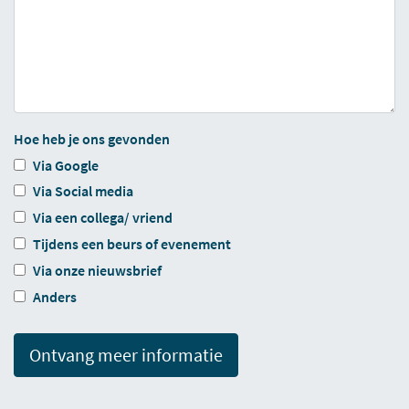
Hoe heb je ons gevonden
Via Google
Via Social media
Via een collega/ vriend
Tijdens een beurs of evenement
Via onze nieuwsbrief
Anders
Ontvang meer informatie