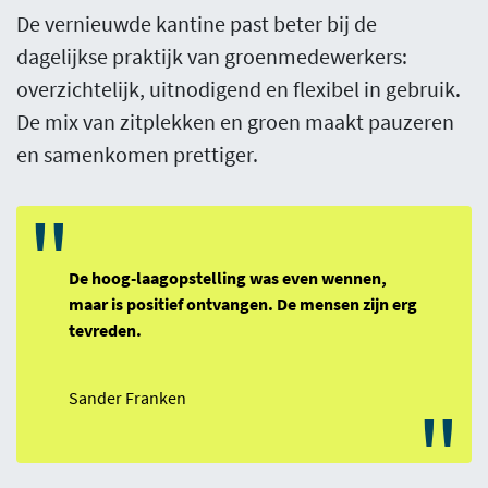
De vernieuwde kantine past beter bij de
dagelijkse praktijk van groenmedewerkers:
overzichtelijk, uitnodigend en flexibel in gebruik.
De mix van zitplekken en groen maakt pauzeren
en samenkomen prettiger.
"
De hoog-laagopstelling was even wennen,
maar is positief ontvangen. De mensen zijn erg
tevreden.
Sander Franken
"