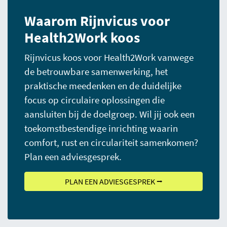
Waarom Rijnvicus voor
Health2Work koos
Rijnvicus koos voor Health2Work vanwege
de betrouwbare samenwerking, het
praktische meedenken en de duidelijke
focus op circulaire oplossingen die
aansluiten bij de doelgroep. Wil jij ook een
toekomstbestendige inrichting waarin
comfort, rust en circulariteit samenkomen?
Plan een adviesgesprek.
PLAN EEN ADVIESGESPREK ⭢