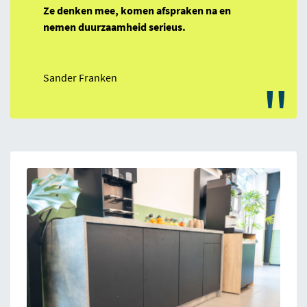
Ze denken mee, komen afspraken na en
nemen duurzaamheid serieus.
Sander Franken
"