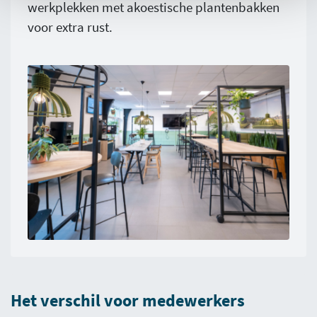
werkplekken met akoestische plantenbakken
voor extra rust.
Het verschil voor medewerkers