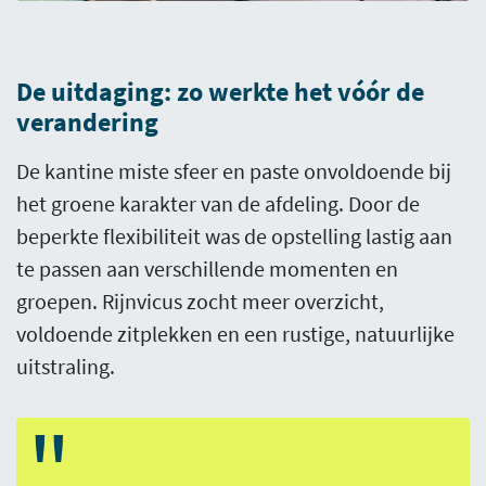
De uitdaging: zo werkte het vóór de
verandering
De kantine miste sfeer en paste onvoldoende bij
het groene karakter van de afdeling. Door de
beperkte flexibiliteit was de opstelling lastig aan
te passen aan verschillende momenten en
groepen. Rijnvicus zocht meer overzicht,
voldoende zitplekken en een rustige, natuurlijke
uitstraling.
"