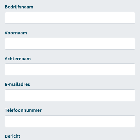
Bedrijfsnaam
Voornaam
Achternaam
E-mailadres
Telefoonnummer
Bericht