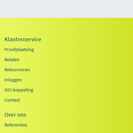
Klantenservice
Proefplaatsing
Betalen
Retourneren
Inloggen
OCI-koppeling
Contact
Over ons
Referenties