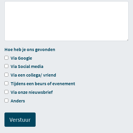
Hoe heb je ons gevonden
Via Google
Via Social media
Via een collega/ vriend
Tijdens een beurs of evenement
Via onze nieuwsbrief
Anders
Verstuur