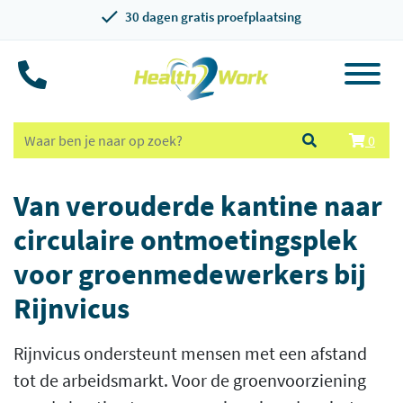
30 dagen gratis proefplaatsing
0
Van verouderde kantine naar
circulaire ontmoetingsplek
voor groenmedewerkers bij
Rijnvicus
Rijnvicus ondersteunt mensen met een afstand
tot de arbeidsmarkt. Voor de groenvoorziening