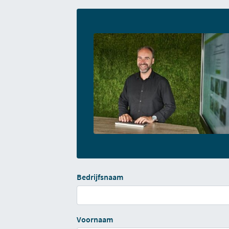
Bedrijfsnaam
Voornaam