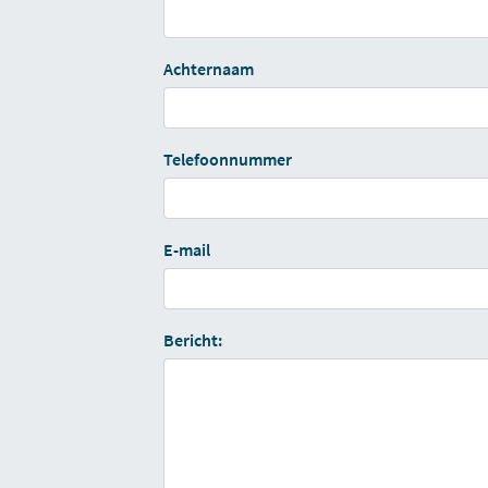
Achternaam
Telefoonnummer
E-mail
Bericht: