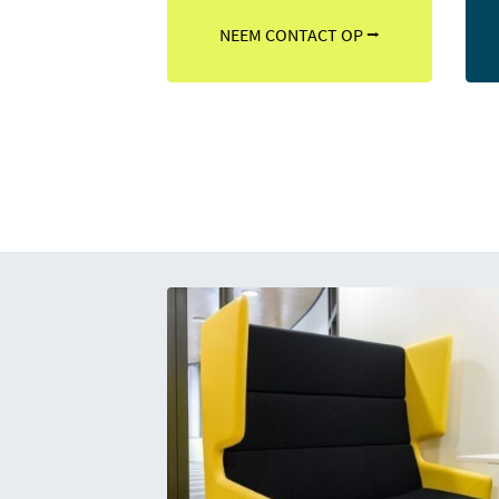
NEEM CONTACT OP ⭢