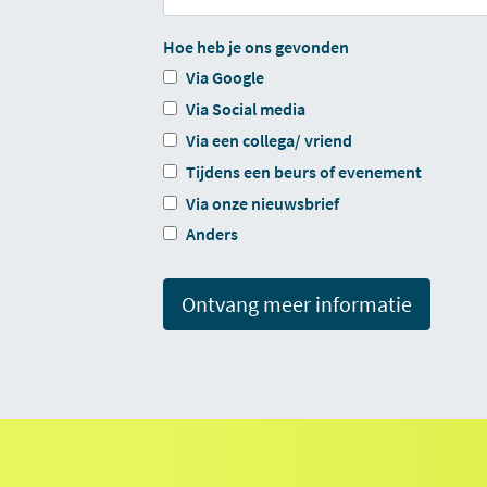
Hoe heb je ons gevonden
Via Google
Via Social media
Via een collega/ vriend
Tijdens een beurs of evenement
Via onze nieuwsbrief
Anders
Ontvang meer informatie