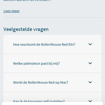
Lees meer
Veelgestelde vragen
Hoe voorkomt de RollerMouse Red RSI?
Welke palmsteun past bij mij?
Werkt de RollerMouse Red op Mac?
Kan ik de knoppen zelf instellen?