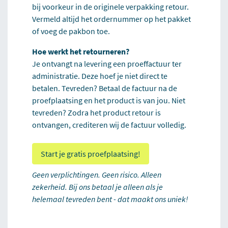
bij voorkeur in de originele verpakking retour.
Vermeld altijd het ordernummer op het pakket
of voeg de pakbon toe.
Hoe werkt het retourneren?
Je ontvangt na levering een proeffactuur ter
administratie. Deze hoef je niet direct te
betalen. Tevreden? Betaal de factuur na de
proefplaatsing en het product is van jou. Niet
tevreden? Zodra het product retour is
ontvangen, crediteren wij de factuur volledig.
Start je gratis proefplaatsing!
Geen verplichtingen. Geen risico. Alleen
zekerheid. Bij ons betaal je alleen als je
helemaal tevreden bent - dat maakt ons uniek!