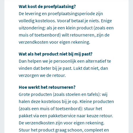
Wat kost de proefplaatsing?
De levering en proefplaatsingsperiode zijn
volledig kosteloos. Vooraf betaal je niets. Enige
uitzondering: als je een klein product (zoals een
muis of toetsenbord) wilt retourneren, zijn de
verzendkosten voor eigen rekening.
Wat als het product niet bij mij past?
Dan helpen we je persoonlijk een alternatief te
vinden dat beter bij je past. Lukt dat niet, dan
verzorgen we de retour.
Hoe werkt het retourneren?
Grote producten (zoals stoelen en tafels): wij
halen deze kosteloos bij je op. Kleine producten
(zoals een muis of toetsenbord): stuur het
pakket via een pakketservice naar keuze retour.
De verzendkosten zijn voor eigen rekening.
Stuur het product graag schoon, compleet en