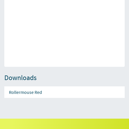
Downloads
Rollermouse Red