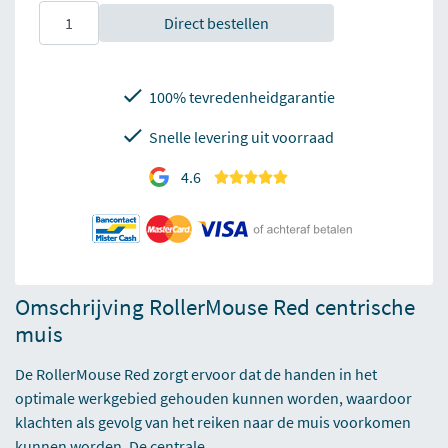
Direct bestellen
100% tevredenheidgarantie
Snelle levering uit voorraad
4.6
Omschrijving RollerMouse Red centrische
muis
De RollerMouse Red zorgt ervoor dat de handen in het
optimale werkgebied gehouden kunnen worden, waardoor
klachten als gevolg van het reiken naar de muis voorkomen
kunnen worden. De centrale...