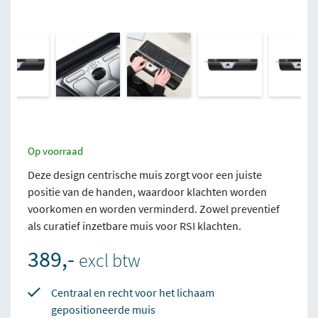
Op voorraad
Deze design centrische muis zorgt voor een juiste
positie van de handen, waardoor klachten worden
voorkomen en worden verminderd. Zowel preventief
als curatief inzetbare muis voor RSI klachten.
389,-
excl btw
Centraal en recht voor het lichaam
gepositioneerde muis