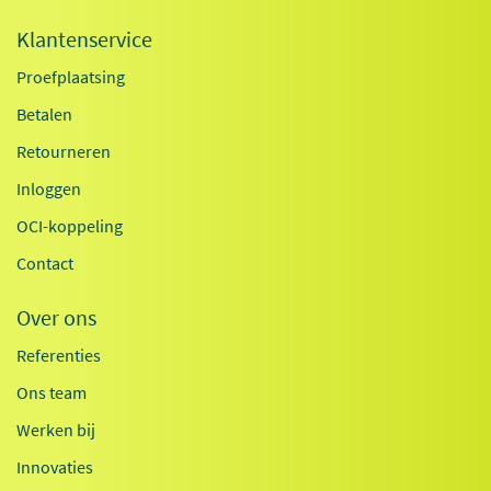
Klantenservice
Proefplaatsing
Betalen
Retourneren
Inloggen
OCI-koppeling
Contact
Over ons
Referenties
Ons team
Werken bij
Innovaties