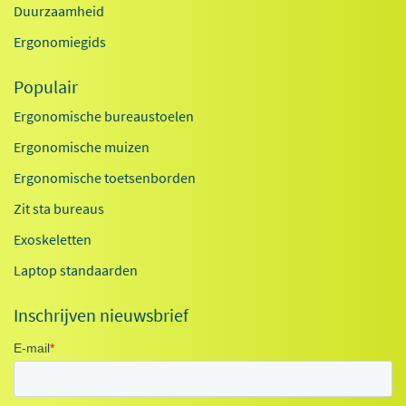
Duurzaamheid
Ergonomiegids
Populair
Ergonomische bureaustoelen
Ergonomische muizen
Ergonomische toetsenborden
Zit sta bureaus
Exoskeletten
Laptop standaarden
Inschrijven nieuwsbrief