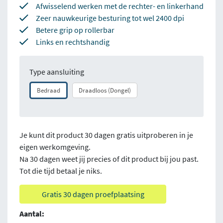
Afwisselend werken met de rechter- en linkerhand
Zeer nauwkeurige besturing tot wel 2400 dpi
Betere grip op rollerbar
Links en rechtshandig
Type aansluiting
Bedraad
Draadloos (Dongel)
Je kunt dit product 30 dagen gratis uitproberen in je
eigen werkomgeving.
Na 30 dagen weet jij precies of dit product bij jou past.
Tot die tijd betaal je niks.
Gratis 30 dagen proefplaatsing
Aantal: