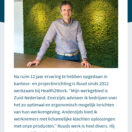
Na ruim 12 jaar ervaring te hebben opgedaan in
kantoor- en projectinrichting is Ruud sinds 2012
werkzaam bij Health2Work. “Mijn werkgebied is
Zuid-Nederland. Enerzijds adviseer ik bedrijven over
het zo optimaal en ergonomisch mogelijk inrichten
van hun werkomgeving. Anderzijds bied ik
werknemers met lichamelijke klachten oplossingen
met onze producten.” Ruuds werk is heel divers. Hij