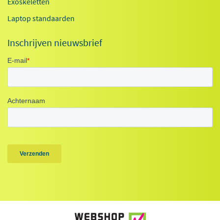
Exoskeletten
Laptop standaarden
Inschrijven nieuwsbrief