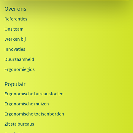
Over ons
Referenties
Ons team
Werken bij
Innovaties
Duurzaamheid
Ergonomiegids
Populair
Ergonomische bureaustoelen
Ergonomische muizen
Ergonomische toetsenborden
Zit sta bureaus