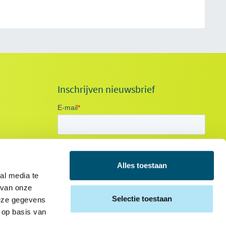
Inschrijven nieuwsbrief
Alles toestaan
al media te
 van onze
Selectie toestaan
deze gegevens
 op basis van