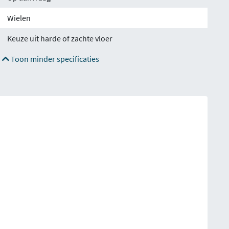
Wielen
Keuze uit harde of zachte vloer
Toon minder specificaties