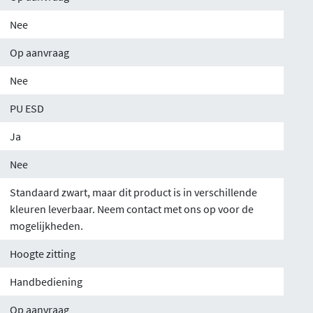
Nee
Op aanvraag
Nee
PU ESD
Ja
Nee
Standaard zwart, maar dit product is in verschillende
kleuren leverbaar. Neem contact met ons op voor de
mogelijkheden.
Hoogte zitting
Handbediening
Op aanvraag