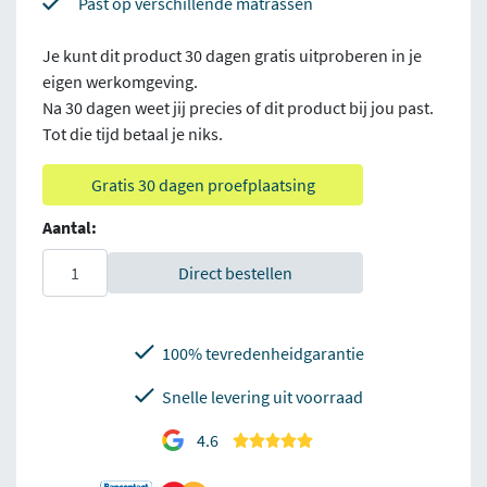
Past op verschillende matrassen
Je kunt dit product 30 dagen gratis uitproberen in je
eigen werkomgeving.
Na 30 dagen weet jij precies of dit product bij jou past.
Tot die tijd betaal je niks.
Gratis 30 dagen proefplaatsing
Aantal:
Direct bestellen
100% tevredenheidgarantie
Snelle levering uit voorraad
4.6