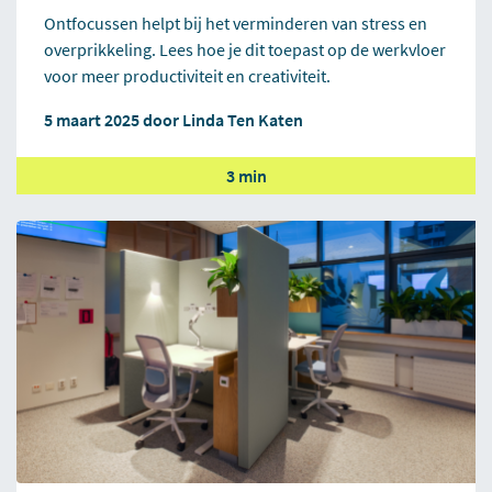
Ontfocussen helpt bij het verminderen van stress en
overprikkeling. Lees hoe je dit toepast op de werkvloer
voor meer productiviteit en creativiteit.
5 maart 2025 door
Linda Ten Katen
3 min