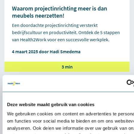
Waarom projectinrichting meer is dan
meubels neerzetten!
Een doordachte projectinrichting versterkt
bedrijfscultuur en productiviteit. Ontdek de 5 stappen
van Health2Work voor een succesvolle werkplek.
4 maart 2025 door
Hadi Smedema
3 min
Deze website maakt gebruik van cookies
We gebruiken cookies om content en advertenties te persona
om functies voor social media te bieden en om ons websitev
analyseren. Ook delen we informatie over uw gebruik van on