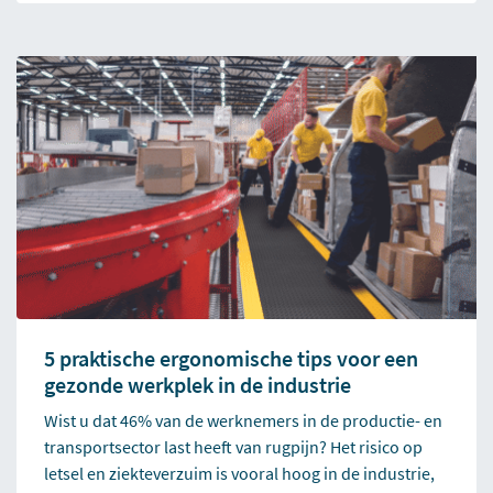
5 praktische ergonomische tips voor een
gezonde werkplek in de industrie
Wist u dat 46% van de werknemers in de productie- en
transportsector last heeft van rugpijn? Het risico op
letsel en ziekteverzuim is vooral hoog in de industrie,