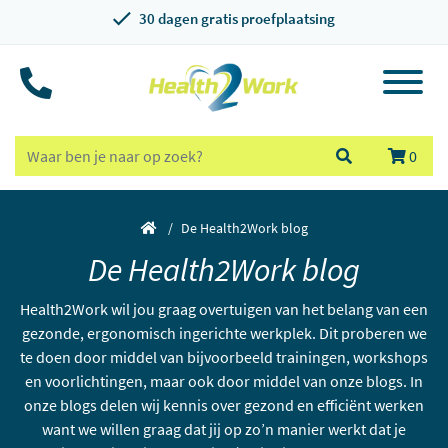
30 dagen gratis proefplaatsing
0
De Health2Work blog
De Health2Work blog
Health2Work wil jou graag overtuigen van het belang van een
gezonde, ergonomisch ingerichte werkplek. Dit proberen we
te doen door middel van bijvoorbeeld trainingen, workshops
en voorlichtingen, maar ook door middel van onze blogs. In
onze blogs delen wij kennis over gezond en efficiënt werken
want we willen graag dat jij op zo’n manier werkt dat je