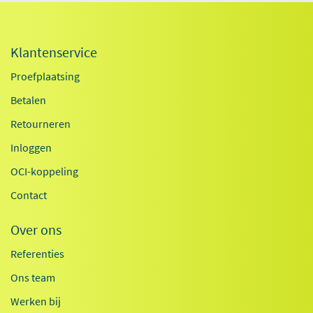
Klantenservice
Proefplaatsing
Betalen
Retourneren
Inloggen
OCI-koppeling
Contact
Over ons
Referenties
Ons team
Werken bij