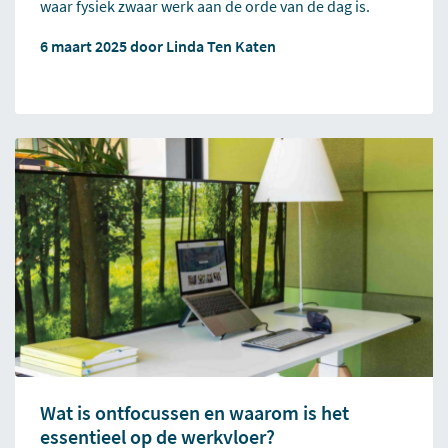
waar fysiek zwaar werk aan de orde van de dag is.
6 maart 2025 door
Linda Ten Katen
Wat is ontfocussen en waarom is het
essentieel op de werkvloer?