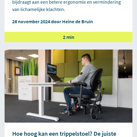
bijdraagt aan een betere ergonomie en vermindering
van lichamelijke klachten.
26 november 2024 door
Heine de Bruin
2 min
Hoe hoog kan een trippelstoel? De juiste