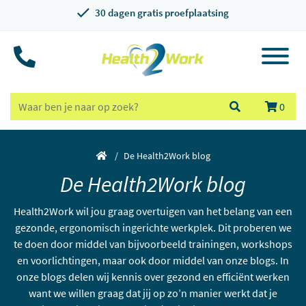
30 dagen gratis proefplaatsing
0
De Health2Work blog
De Health2Work blog
Health2Work wil jou graag overtuigen van het belang van een
gezonde, ergonomisch ingerichte werkplek. Dit proberen we
te doen door middel van bijvoorbeeld trainingen, workshops
en voorlichtingen, maar ook door middel van onze blogs. In
onze blogs delen wij kennis over gezond en efficiënt werken
want we willen graag dat jij op zo’n manier werkt dat je