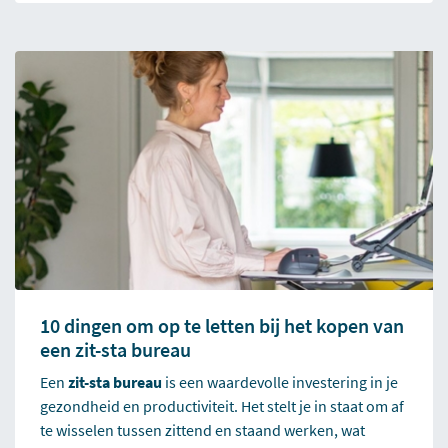
10 dingen om op te letten bij het kopen van
een zit-sta bureau
Een
zit-sta bureau
is een waardevolle investering in je
gezondheid en productiviteit. Het stelt je in staat om af
te wisselen tussen zittend en staand werken, wat