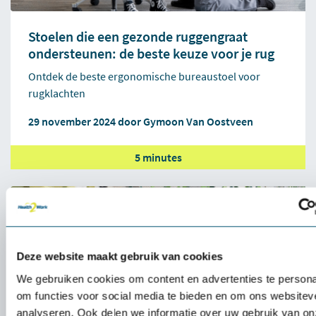
Stoelen die een gezonde ruggengraat
ondersteunen: de beste keuze voor je rug
Ontdek de beste ergonomische bureaustoel voor
rugklachten
29 november 2024 door
Gymoon Van Oostveen
5 minutes
Deze website maakt gebruik van cookies
We gebruiken cookies om content en advertenties te persona
om functies voor social media te bieden en om ons websitev
analyseren. Ook delen we informatie over uw gebruik van on