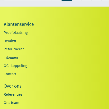
Klantenservice
Proefplaatsing
Betalen
Retourneren
Inloggen
OCI-koppeling
Contact
Over ons
Referenties
Ons team