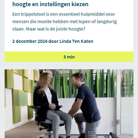
hoogte en instellingen kiezen
Een trippelstoel is een essentieel hulpmiddel voor
mensen die moeite hebben met lopen of langdurig
staan. Maar wat is de juiste hoogte?
2 december 2024 door
Linda Ten Katen
3 min