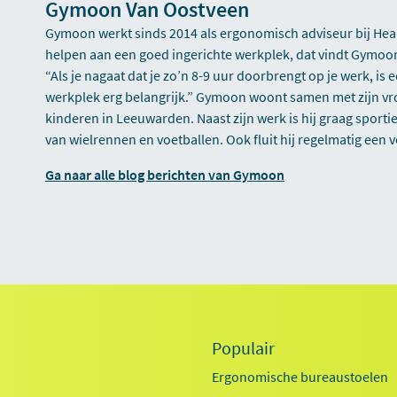
Gymoon Van Oostveen
Gymoon werkt sinds 2014 als ergonomisch adviseur bij Hea
helpen aan een goed ingerichte werkplek, dat vindt Gymoo
“Als je nagaat dat je zo’n 8-9 uur doorbrengt op je werk, is 
werkplek erg belangrijk.” Gymoon woont samen met zijn v
kinderen in Leeuwarden. Naast zijn werk is hij graag sportie
van wielrennen en voetballen. Ook fluit hij regelmatig een 
Ga naar alle blog berichten van Gymoon
Populair
Ergonomische bureaustoelen