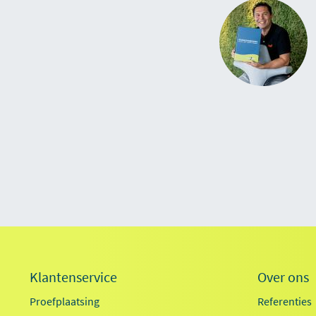
Klantenservice
Over ons
Proefplaatsing
Referenties