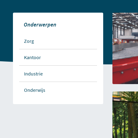
Onderwerpen
Zorg
Kantoor
Industrie
Onderwijs