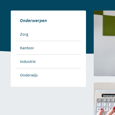
Onderwerpen
Zorg
Kantoor
Industrie
Onderwijs