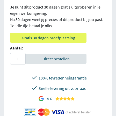
Je kunt dit product 30 dagen gratis uitproberen in je
eigen werkomgeving.
Na 30 dagen weet jij precies of dit product bij jou past.
Tot die tijd betaal je niks.
Gratis 30 dagen proefplaatsing
Aantal:
Direct bestellen
100% tevredenheidgarantie
Snelle levering uit voorraad
4.6