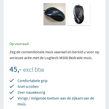
Op voorraad
Zeg de conventionele muis vaarwel en bereid u voor op
serieuze actie met de Logitech M500 Bedrade muis.
45,-
excl btw
Comfortabele grip
Snel scrollen
Zeer nauwkeurig
Vorige / Volgende toetsen aan de zijkant van de
muis.