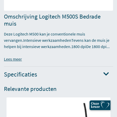
Omschrijving Logitech M500S Bedrade
muis
Deze Logitech M500 kan je conventionele muis
vervangen.Intensieve werkzaamhedenTevens kan de muis je
helpen bij intensieve werkzaamheden.1800 dpiDe 1800 dpi...
Lees meer
Specificaties
Relevante producten
Onze
keuze