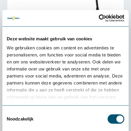
Deze website maakt gebruik van cookies
We gebruiken cookies om content en advertenties te
personaliseren, om functies voor social media te bieden
en om ons websiteverkeer te analyseren. Ook delen we
informatie over uw gebruik van onze site met onze
partners voor social media, adverteren en analyse. Deze
partners kunnen deze gegevens combineren met andere
informatie die u aan ze heeft verstrekt of die ze hebben
verzameld op basis van uw gebruik van hun services.
Ergostars Saturnus S-board 840
Toestemmingsselectie
Noodzakelijk
65,-