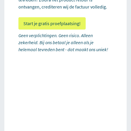
ontvangen, crediteren wij de factuur volledig.
Start je gratis proefplaatsing!
Geen verplichtingen. Geen risico. Alleen
zekerheid. Bij ons betaal je alleen als je
helemaal tevreden bent - dat maakt ons uniek!