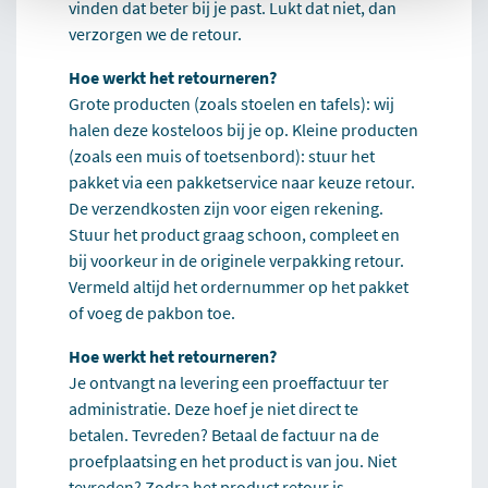
vinden dat beter bij je past. Lukt dat niet, dan
verzorgen we de retour.
Hoe werkt het retourneren?
Grote producten (zoals stoelen en tafels): wij
halen deze kosteloos bij je op. Kleine producten
(zoals een muis of toetsenbord): stuur het
pakket via een pakketservice naar keuze retour.
De verzendkosten zijn voor eigen rekening.
Stuur het product graag schoon, compleet en
bij voorkeur in de originele verpakking retour.
Vermeld altijd het ordernummer op het pakket
of voeg de pakbon toe.
Hoe werkt het retourneren?
Je ontvangt na levering een proeffactuur ter
administratie. Deze hoef je niet direct te
betalen. Tevreden? Betaal de factuur na de
proefplaatsing en het product is van jou. Niet
tevreden? Zodra het product retour is