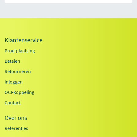
Klantenservice
Proefplaatsing
Betalen
Retourneren
Inloggen
OCI-koppeling
Contact
Over ons
Referenties